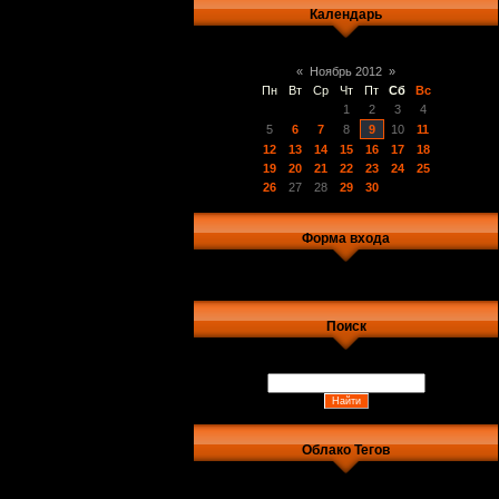
Календарь
«
Ноябрь 2012
»
Пн
Вт
Ср
Чт
Пт
Сб
Вс
1
2
3
4
5
6
7
8
9
10
11
12
13
14
15
16
17
18
19
20
21
22
23
24
25
26
27
28
29
30
Форма входа
Поиск
Облако Тегов