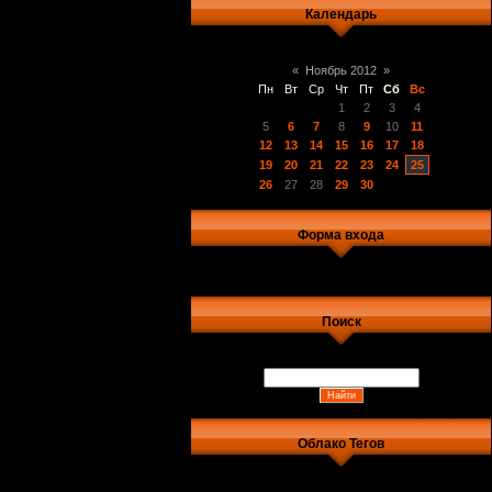
Календарь
«
Ноябрь 2012
»
Пн
Вт
Ср
Чт
Пт
Сб
Вс
1
2
3
4
5
6
7
8
9
10
11
12
13
14
15
16
17
18
19
20
21
22
23
24
25
26
27
28
29
30
Форма входа
Поиск
Облако Тегов