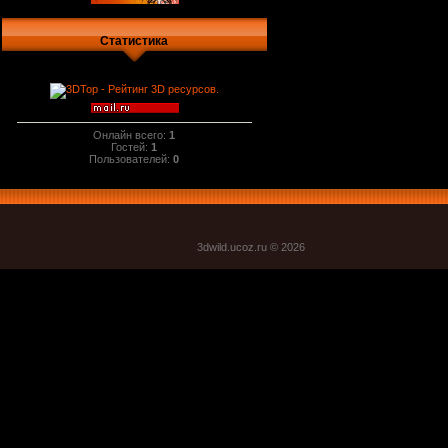
Статистика
Онлайн всего:
1
Гостей:
1
Пользователей:
0
3dwild.uco