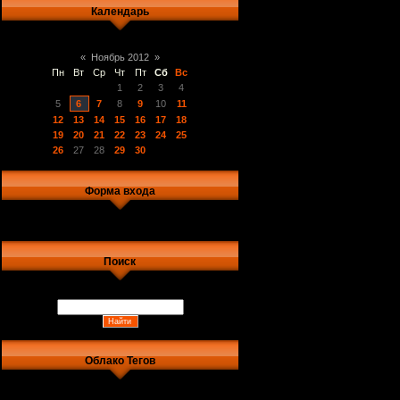
Календарь
«
Ноябрь 2012
»
Пн
Вт
Ср
Чт
Пт
Сб
Вс
1
2
3
4
5
6
7
8
9
10
11
12
13
14
15
16
17
18
19
20
21
22
23
24
25
26
27
28
29
30
Форма входа
Поиск
Облако Тегов