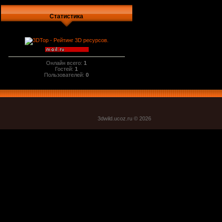
Статистика
Онлайн всего:
1
Гостей:
1
Пользователей:
0
3dwild.uco