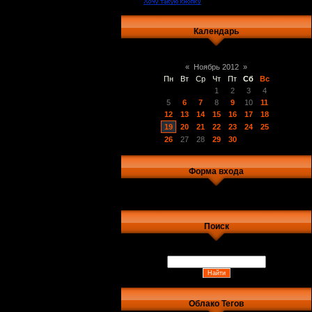
Календарь
«
Ноябрь 2012
»
Пн
Вт
Ср
Чт
Пт
Сб
Вс
1
2
3
4
5
6
7
8
9
10
11
12
13
14
15
16
17
18
19
20
21
22
23
24
25
26
27
28
29
30
Форма входа
Поиск
Облако Тегов