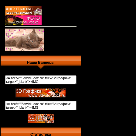
Наши Баннеры
Статистика