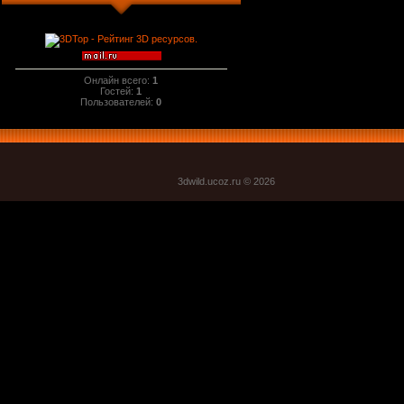
Онлайн всего:
1
Гостей:
1
Пользователей:
0
3dwild.uco