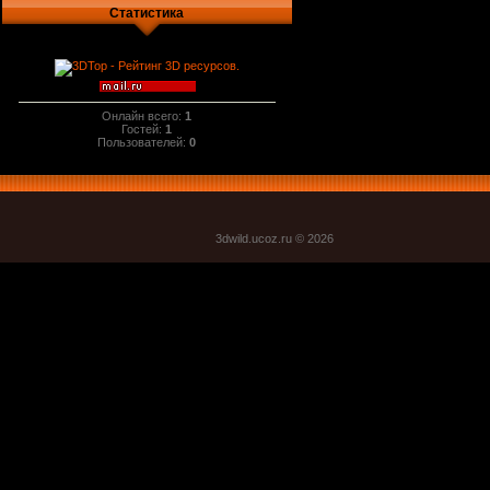
Статистика
Онлайн всего:
1
Гостей:
1
Пользователей:
0
3dwild.uco