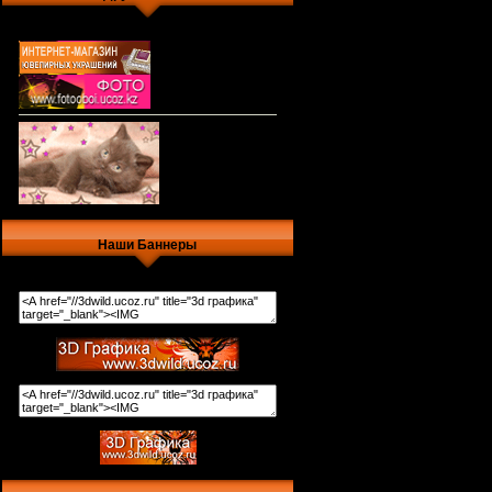
Наши Баннеры