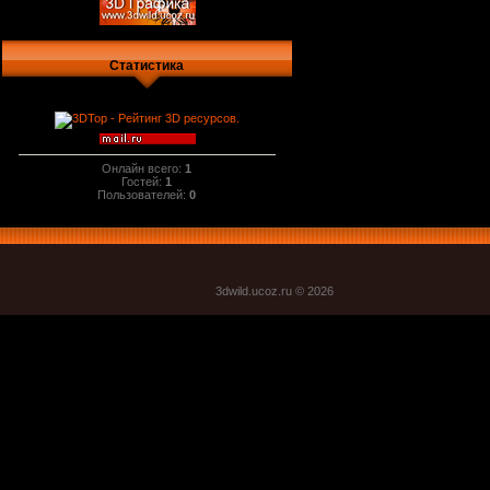
Статистика
Онлайн всего:
1
Гостей:
1
Пользователей:
0
3dwild.uco