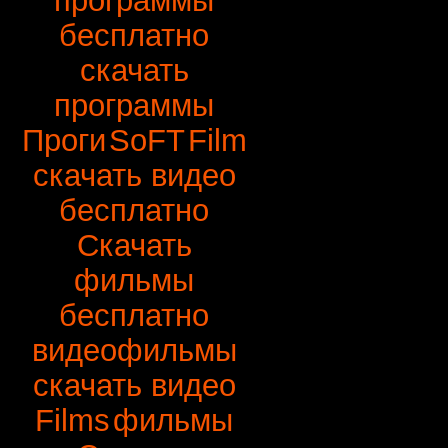
программы
бесплатно
скачать
программы
Проги
SoFT
Film
скачать видео
бесплатно
Скачать
фильмы
бесплатно
видеофильмы
скачать видео
Films
фильмы