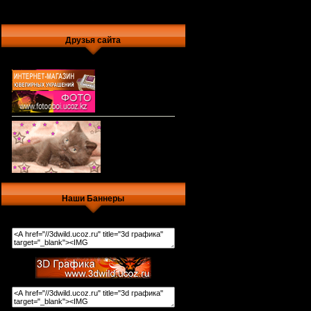
Друзья сайта
Наши Баннеры