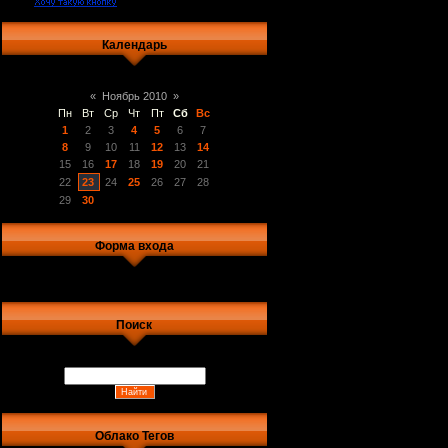
Календарь
«
Ноябрь 2010
»
Пн
Вт
Ср
Чт
Пт
Сб
Вс
1
2
3
4
5
6
7
8
9
10
11
12
13
14
15
16
17
18
19
20
21
22
23
24
25
26
27
28
29
30
Форма входа
Поиск
Облако Тегов