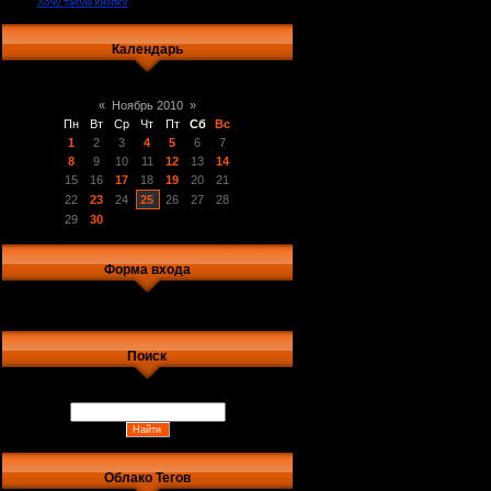
Календарь
«
Ноябрь 2010
»
Пн
Вт
Ср
Чт
Пт
Сб
Вс
1
2
3
4
5
6
7
8
9
10
11
12
13
14
15
16
17
18
19
20
21
22
23
24
25
26
27
28
29
30
Форма входа
Поиск
Облако Тегов