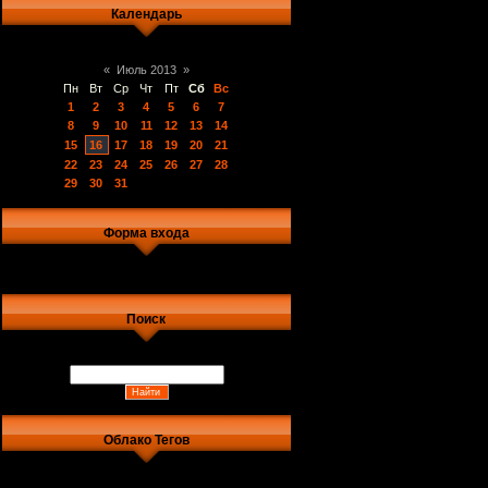
Календарь
«
Июль 2013
»
Пн
Вт
Ср
Чт
Пт
Сб
Вс
1
2
3
4
5
6
7
8
9
10
11
12
13
14
15
16
17
18
19
20
21
22
23
24
25
26
27
28
29
30
31
Форма входа
Поиск
Облако Тегов