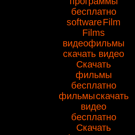
программы
бесплатно
software
Film
Films
видеофильмы
скачать видео
Скачать
фильмы
бесплатно
фильмы
скачать
видео
бесплатно
Скачать