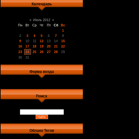
Календарь
«
Июль 2012
»
Пн
Вт
Ср
Чт
Пт
Сб
Вс
1
2
3
4
5
6
7
8
9
10
11
12
13
14
15
16
17
18
19
20
21
22
23
24
25
26
27
28
29
30
31
Форма входа
Поиск
Облако Тегов