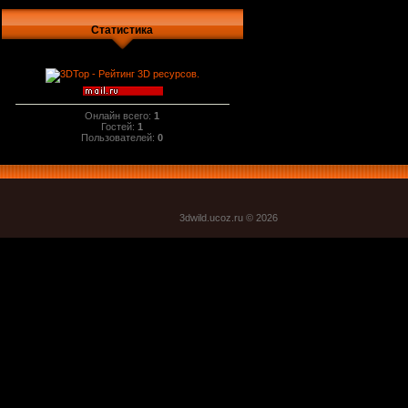
Статистика
Онлайн всего:
1
Гостей:
1
Пользователей:
0
3dwild.uco