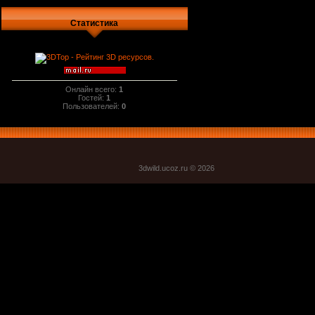
Статистика
Онлайн всего:
1
Гостей:
1
Пользователей:
0
3dwild.uco