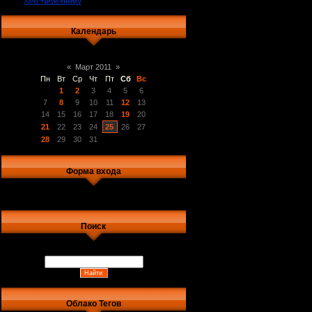
Календарь
«
Март 2011
»
Пн
Вт
Ср
Чт
Пт
Сб
Вс
1
2
3
4
5
6
7
8
9
10
11
12
13
14
15
16
17
18
19
20
21
22
23
24
25
26
27
28
29
30
31
Форма входа
Поиск
Облако Тегов