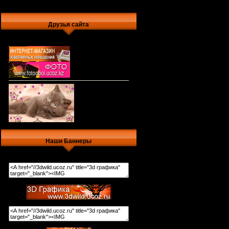
Друзья сайта
Наши Баннеры