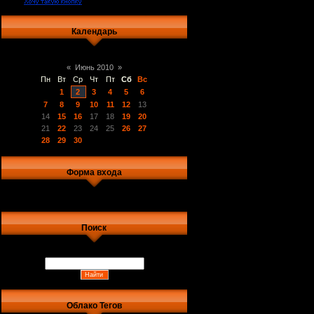
Календарь
«
Июнь 2010
»
Пн
Вт
Ср
Чт
Пт
Сб
Вс
1
2
3
4
5
6
7
8
9
10
11
12
13
14
15
16
17
18
19
20
21
22
23
24
25
26
27
28
29
30
Форма входа
Поиск
Облако Тегов