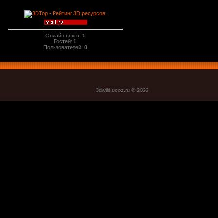
Онлайн всего:
1
Гостей:
1
Пользователей:
0
3dwild.uco