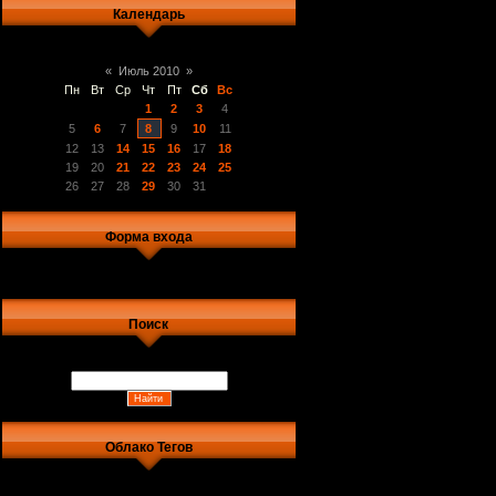
Календарь
«
Июль 2010
»
Пн
Вт
Ср
Чт
Пт
Сб
Вс
1
2
3
4
5
6
7
8
9
10
11
12
13
14
15
16
17
18
19
20
21
22
23
24
25
26
27
28
29
30
31
Форма входа
Поиск
Облако Тегов