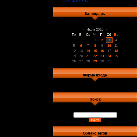
Календарь
«
Июль 2010
»
Пн
Вт
Ср
Чт
Пт
Сб
Вс
1
2
3
4
5
6
7
8
9
10
11
12
13
14
15
16
17
18
19
20
21
22
23
24
25
26
27
28
29
30
31
Форма входа
Поиск
Облако Тегов