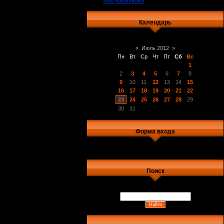
Календарь
«
Июль 2012
»
Пн
Вт
Ср
Чт
Пт
Сб
Вс
1
2
3
4
5
6
7
8
9
10
11
12
13
14
15
16
17
18
19
20
21
22
23
24
25
26
27
28
29
30
31
Форма входа
Поиск