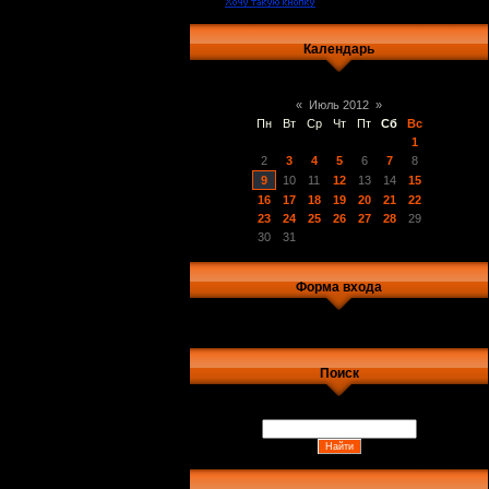
Календарь
«
Июль 2012
»
Пн
Вт
Ср
Чт
Пт
Сб
Вс
1
2
3
4
5
6
7
8
9
10
11
12
13
14
15
16
17
18
19
20
21
22
23
24
25
26
27
28
29
30
31
Форма входа
Поиск