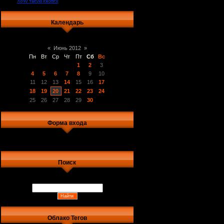
Календарь
«
Июнь 2012
»
Пн
Вт
Ср
Чт
Пт
Сб
Вс
1
2
3
4
5
6
7
8
9
10
11
12
13
14
15
16
17
18
19
20
21
22
23
24
25
26
27
28
29
30
Форма входа
Поиск
Облако Тегов