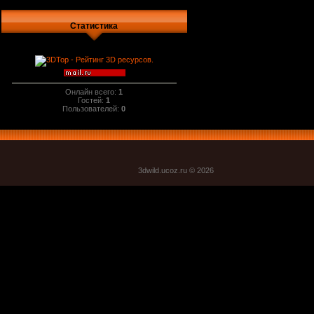
Статистика
Онлайн всего:
1
Гостей:
1
Пользователей:
0
3dwild.uco