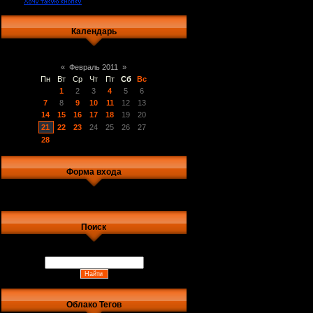
Календарь
«
Февраль 2011
»
Пн
Вт
Ср
Чт
Пт
Сб
Вс
1
2
3
4
5
6
7
8
9
10
11
12
13
14
15
16
17
18
19
20
21
22
23
24
25
26
27
28
Форма входа
Поиск
Облако Тегов