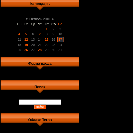
Календарь
«
Октябрь 2010
»
Пн
Вт
Ср
Чт
Пт
Сб
Вс
1
2
3
4
5
6
7
8
9
10
11
12
13
14
15
16
17
18
19
20
21
22
23
24
25
26
27
28
29
30
31
Форма входа
Поиск
Облако Тегов