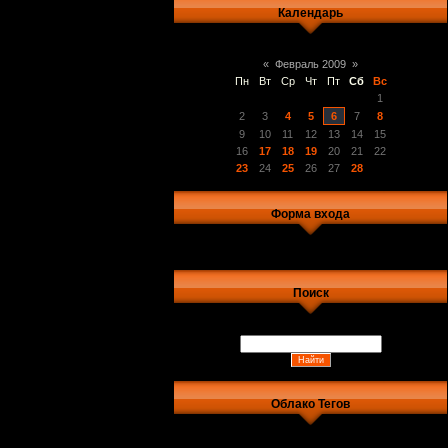
Календарь
«
Февраль 2009
»
Пн
Вт
Ср
Чт
Пт
Сб
Вс
1
2
3
4
5
6
7
8
9
10
11
12
13
14
15
16
17
18
19
20
21
22
23
24
25
26
27
28
Форма входа
Поиск
Облако Тегов