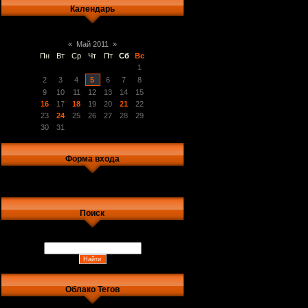
Календарь
«
Май 2011
»
Пн
Вт
Ср
Чт
Пт
Сб
Вс
1
2
3
4
5
6
7
8
9
10
11
12
13
14
15
16
17
18
19
20
21
22
23
24
25
26
27
28
29
30
31
Форма входа
Поиск
Облако Тегов