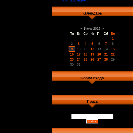
Календарь
«
Июль 2012
»
Пн
Вт
Ср
Чт
Пт
Сб
Вс
1
2
3
4
5
6
7
8
9
10
11
12
13
14
15
16
17
18
19
20
21
22
23
24
25
26
27
28
29
30
31
Форма входа
Поиск