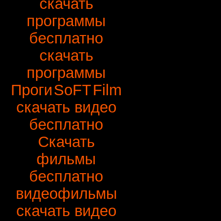
скачать
программы
бесплатно
скачать
программы
Проги
SoFT
Film
скачать видео
бесплатно
Скачать
фильмы
бесплатно
видеофильмы
скачать видео