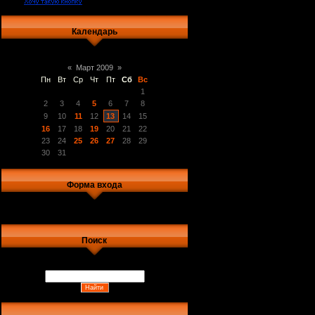
Календарь
«
Март 2009
»
Пн
Вт
Ср
Чт
Пт
Сб
Вс
1
2
3
4
5
6
7
8
9
10
11
12
13
14
15
16
17
18
19
20
21
22
23
24
25
26
27
28
29
30
31
Форма входа
Поиск