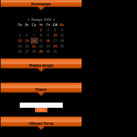
Календарь
«
Январь 2009
»
Пн
Вт
Ср
Чт
Пт
Сб
Вс
1
2
3
4
5
6
7
8
9
10
11
12
13
14
15
16
17
18
19
20
21
22
23
24
25
26
27
28
29
30
31
Форма входа
Поиск
Облако Тегов