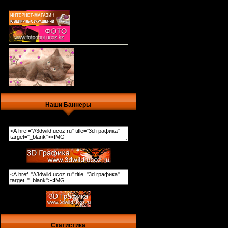
Наши Баннеры
Статистика