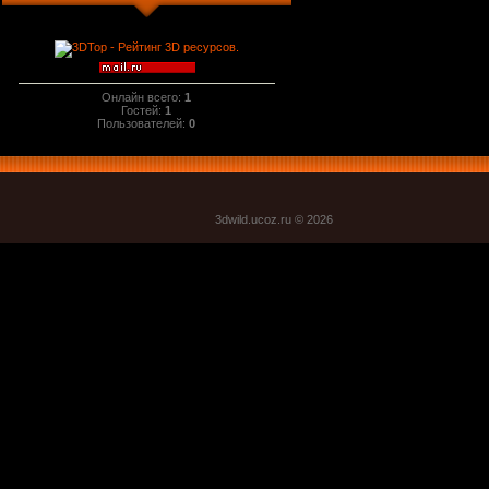
Онлайн всего:
1
Гостей:
1
Пользователей:
0
3dwild.uco