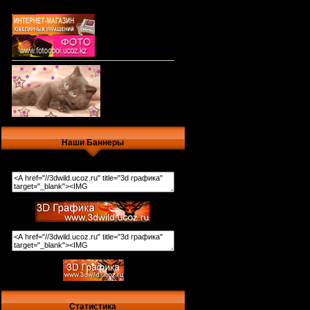
Наши Баннеры
Статистика