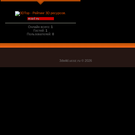
Онлайн всего:
1
Гостей:
1
Пользователей:
0
3dwild.uco