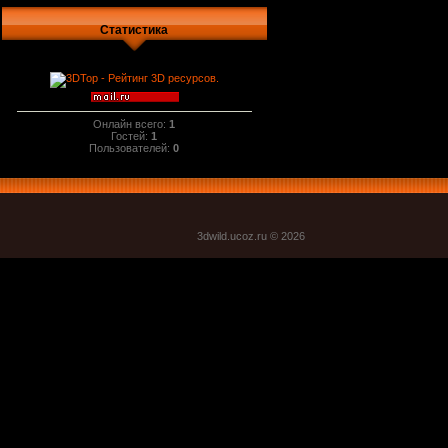
Статистика
Онлайн всего:
1
Гостей:
1
Пользователей:
0
3dwild.uco