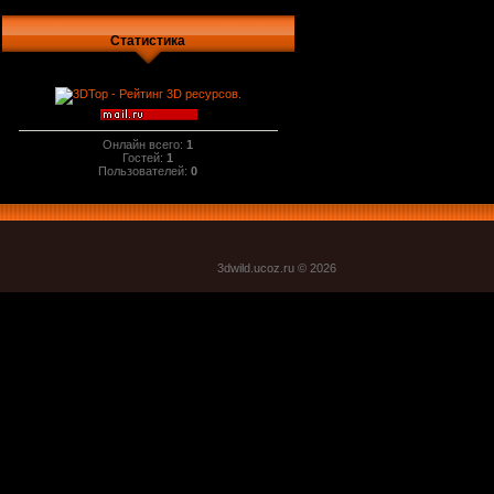
Статистика
Онлайн всего:
1
Гостей:
1
Пользователей:
0
3dwild.uco