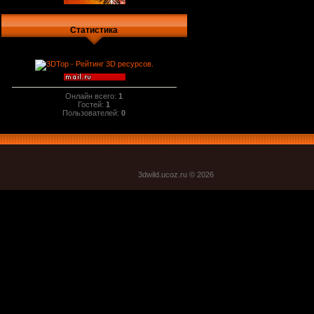
Статистика
Онлайн всего:
1
Гостей:
1
Пользователей:
0
3dwild.uco