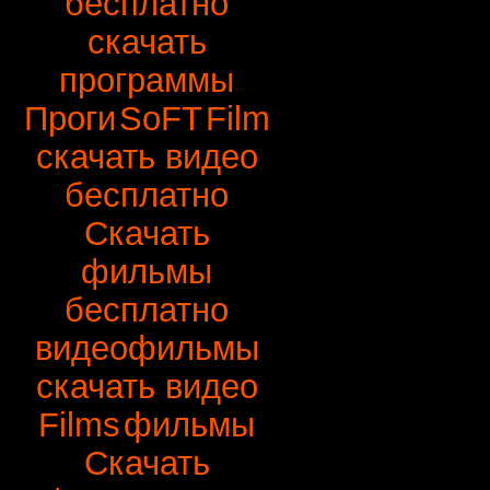
бесплатно
скачать
программы
Проги
SoFT
Film
скачать видео
бесплатно
Скачать
фильмы
бесплатно
видеофильмы
скачать видео
Films
фильмы
Скачать