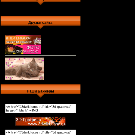
Друзья сайта
Наши Баннеры