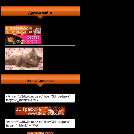
Друзья сайта
Наши Баннеры