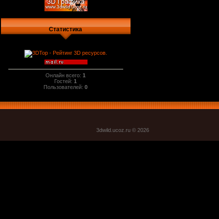
Статистика
Онлайн всего:
1
Гостей:
1
Пользователей:
0
3dwild.uco