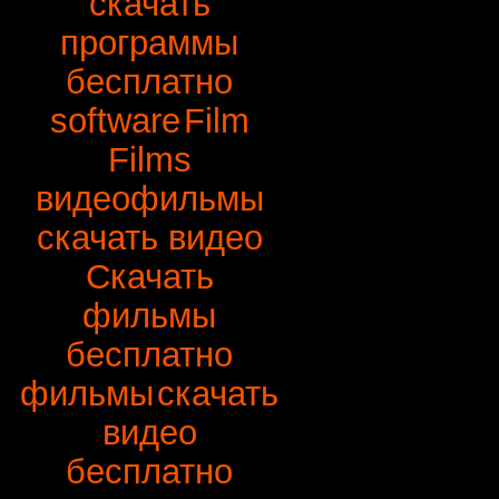
скачать
программы
бесплатно
software
Film
Films
видеофильмы
скачать видео
Скачать
фильмы
бесплатно
фильмы
скачать
видео
бесплатно